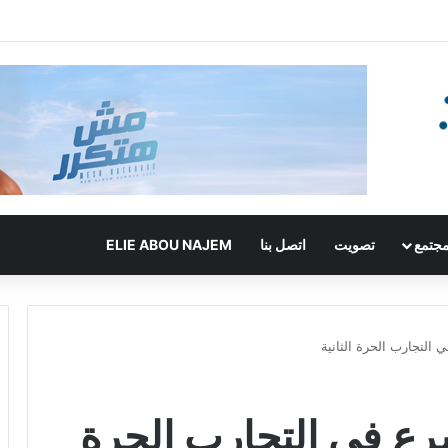
جتمع
تصويت
اتصل بنا
ELIE ABOU NAJEM
التجارب الحرة الثانية
ع في التجارب الحرة