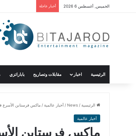
الخميس, أغسطس 6 2026
أخبار عاجلة
الرئيسية
اخبار
مقابلات وتصاريح
باباراتزي
م
الرئيسية
/
News
/
أخبار عالمية
/
ماكس فرستابن الأسرع في 
أخبار عالمية
ماكس فرستابن الأسر