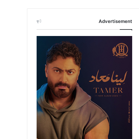
Advertisement