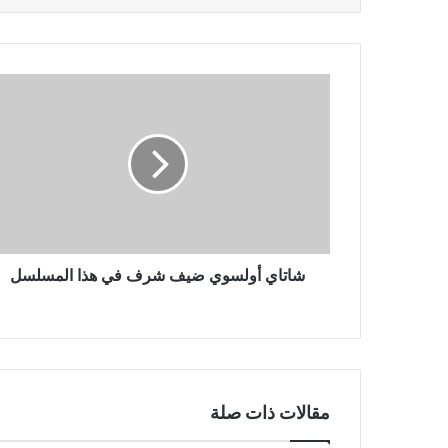
شاتاي
أولسوي
ضيف
شرف
في
هذا
المسلسل
شاتاي أولسوي ضيف شرف في هذا المسلسل
مقالات ذات صلة