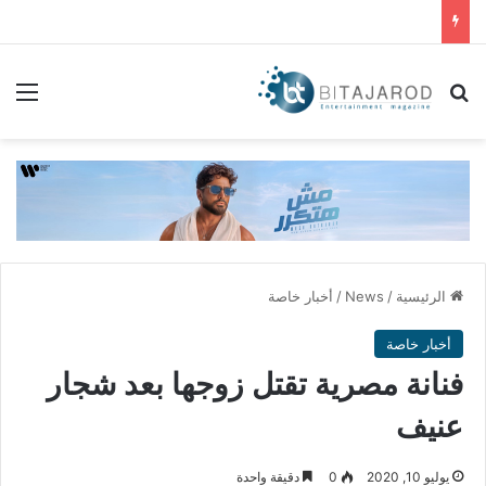
بحث عن
الق
الرئيسية
/
News
/
أخبار خاصة
أخبار خاصة
فنانة مصرية تقتل زوجها بعد شجار
عنيف
يوليو 10, 2020
0
دقيقة واحدة