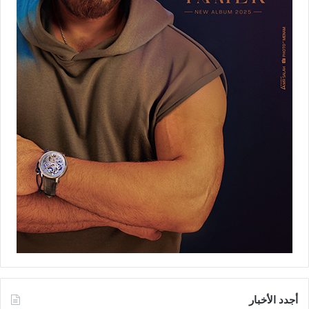
أجدد الأخبار