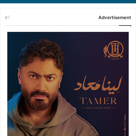
Advertisement