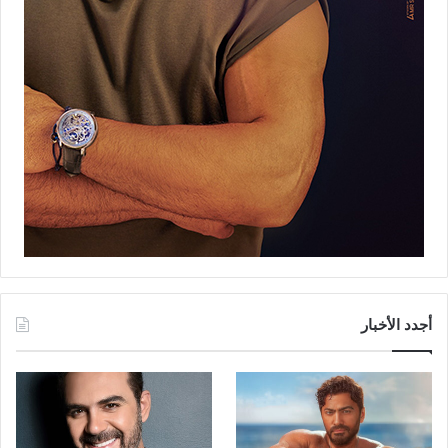
أجدد الأخبار