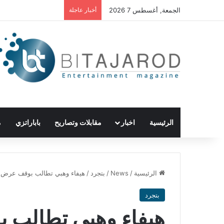
الجمعة, أغسطس 7 2026
أخبار عاجلة
الرئيسية
اخبار
مقابلات وتصاريح
باباراتزي
م
الرئيسية
/
News
/
بتجرد
/
هيفاء وهبي تطالب بوقف عرض أ
بتجرد
هيفاء وهبي تطالب