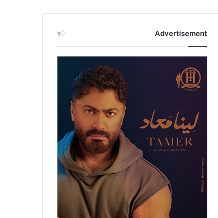
Advertisement