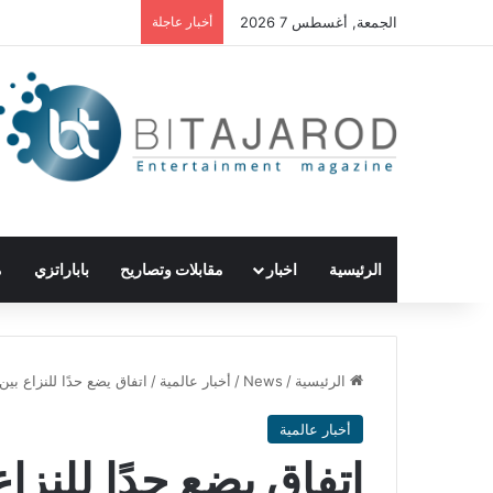
الجمعة, أغسطس 7 2026
أخبار عاجلة
الرئيسية
اخبار
مقابلات وتصاريح
باباراتزي
م
الرئيسية
/
News
/
أخبار عالمية
/
اتفاق يضع حدًا للنزاع بين
أخبار عالمية
اتفاق يضع حدًا للنزا