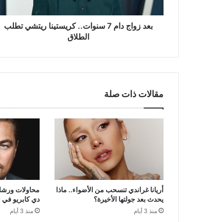
تطلب
الطلاق
بعد زواج دام 7 سنوات.. كريستينا ريتشي تطلب
الطلاق
مقالات ذات صلة
أريانا غراندي تنسحب من الأضواء.. ماذا
محاولات ورشاو
يحدث بعد جولتها الأخيرة؟
دي كابريو في 
منذ 3 أيام
منذ 3 أيام