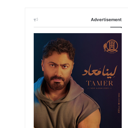
Advertisement