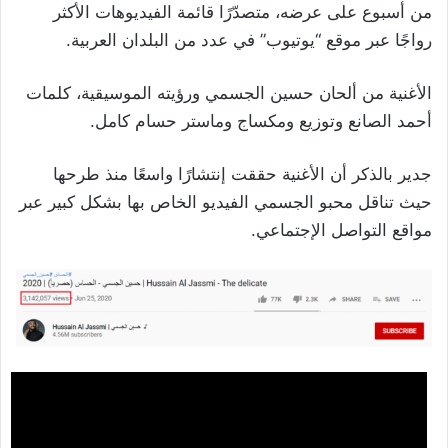
من أسبوع على عرضه، متصدّرًا قائمة الفيديوهات الأكثر
رواجًا عبر موقع “يوتيوب” في عدد من البلدان العربية.
الأغنية من ألحان حسين الجسمي ورؤيته الموسيقية، كلمات
أحمد الصانع وتوزيع ومكساج وماستر حسام كامل.
جدير بالذكر أن الأغنية حققت إنتشارًا واسعًا منذ طرحها
حيث تناقل محبو الجسمي الفيديو الخاص بها بشكل كبير عبر
مواقع التواصل الإجتماعي.