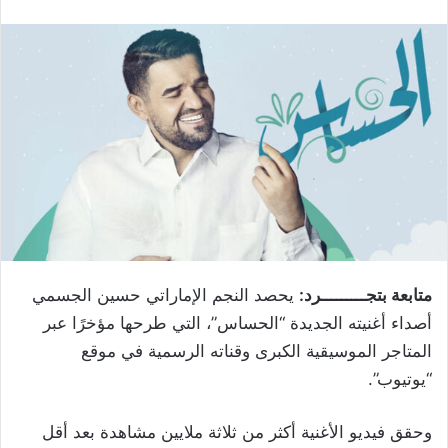
متابعة بتجـــــــــرد:
يحصد النجم الإماراتي حسين الجسمي
أصداء أغنيته الجديدة “الحساس”، التي طرحها مؤخرًا عبر
المتاجر الموسيقية الكبرى وقناته الرسمية في موقع
“يوتيوب”.
وحقق فيديو الأغنية أكثر من ثلاثة ملايين مشاهدة بعد أقل