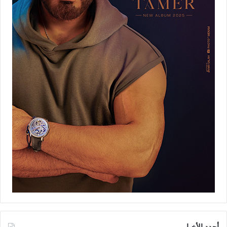
أجدد الأخبار