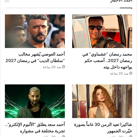
محمد رمضان “عشماوي” في
أحمد العوضي يُشهر مخالب
رمضان 2027.. أصعب حكم
“سلطان الديب” في رمضان 2027
يواجهه داخل بيته
منذ 20 ساعة
منذ 20 ساعة
شاكيرا تعيد الزمن 30 عاماً بصورة
أحمد سعد يطلق “الألبوم الإلكترو”..
حيّرت الجمهور
تجربة مختلفة في مشواره