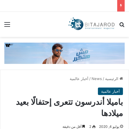
بحث عن
الق
الرئيسية
/
News
/
أخبار عالمية
أخبار عالمية
باميلا أندرسون تتعرى إحتفالًا بعيد
ميلادها
يوليو 4, 2020
2
أقل من دقيقة