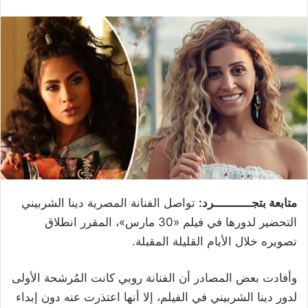
متابعة بتجـــــــــــرد:
تواصل الفنانة المصرية دينا الشربيني
التحضير لدورها في فيلم «30 مارس»، المقرر انطلاق
تصويره خلال الأيام القليلة المقبلة.
وأفادت بعض المصادر أن الفنانة روبي كانت المُرشحة الأولى
لدور دينا الشربيني في الفيلم، إلا أنها اعتذرت عنه دون إبداء