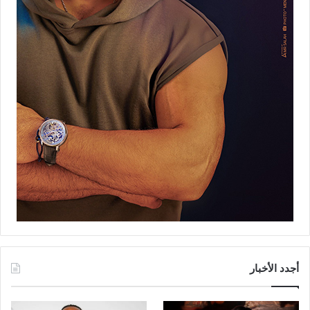
أجدد الأخبار