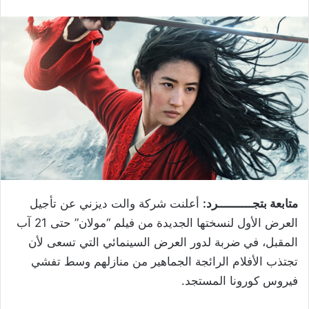
متابعة بتجــــــــــرد:
أعلنت شركة والت ديزني عن تأجيل
العرض الأول لنسختها الجديدة من فيلم “مولان” حتى 21 آب
المقبل، في ضربة لدور العرض السينمائي التي تسعى لأن
تجتذب الأفلام الرائجة الجماهير من منازلهم وسط تفشي
فيروس كورونا المستجد.