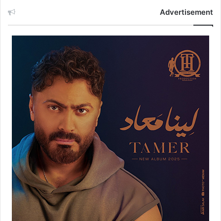
Advertisement