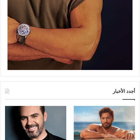
أجدد الأخبار