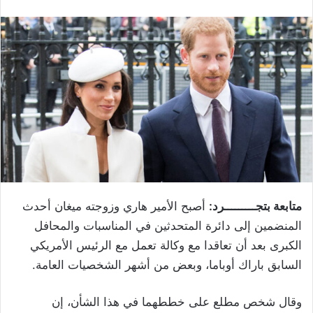
متابعة بتجـــــــــرد:
أصبح الأمير هاري وزوجته ميغان أحدث
المنضمين إلى دائرة المتحدثين في المناسبات والمحافل
الكبرى بعد أن تعاقدا مع وكالة تعمل مع الرئيس الأمريكي
السابق باراك أوباما، وبعض من أشهر الشخصيات العامة.
وقال شخص مطلع على خططهما في هذا الشأن، إن