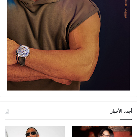
أجدد الأخبار