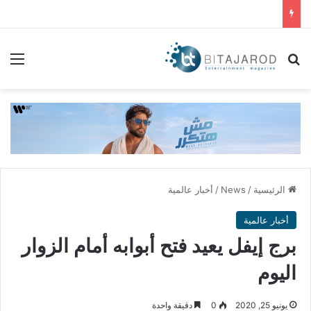
بحث عن
الق
الرئيسية
/
News
/
أخبار عالمية
أخبار عالمية
برج إيفل يعيد فتح أبوابه أمام الزوار
اليوم
يونيو 25, 2020
0
دقيقة واحدة