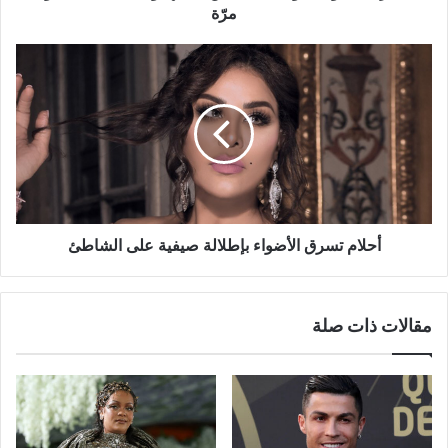
مرّة
أحلام
تسرق
الأضواء
بإطلالة
صيفية
على
الشاطئ
أحلام تسرق الأضواء بإطلالة صيفية على الشاطئ
مقالات ذات صلة