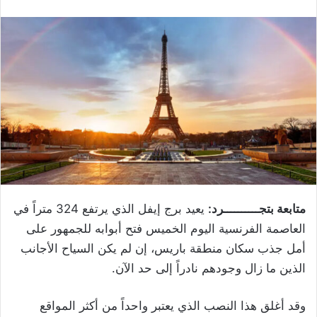
متابعة بتجــــــــــرد:
يعيد برج إيفل الذي يرتفع 324 متراً في
العاصمة الفرنسية اليوم الخميس فتح أبوابه للجمهور على
أمل جذب سكان منطقة باريس، إن لم يكن السياح الأجانب
الذين ما زال وجودهم نادراً إلى حد الآن.
وقد أغلق هذا النصب الذي يعتبر واحداً من أكثر المواقع