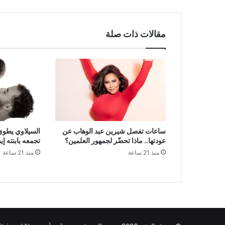
مقالات ذات صلة
ساعات تفصل شيرين عبد الوهاب عن
السيلاوي يطوي 
عودتها.. ماذا تحضّر لجمهور العلمين؟
تجمعه بابنته إيف
منذ 21 ساعة
منذ 21 ساعة