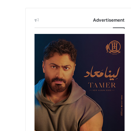
Advertisement