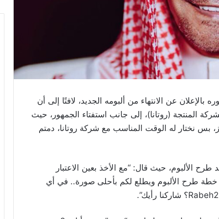
 بالإعلان عن الانتهاء من ألبومه الجديد، لافتًا إلى أن
ركة المنتجة (روتانا)، إلى جانب استفتاء الجمهور، حيث
اهز، بس نختار له الوقت المناسب مع شركة روتانا، دمتم
 طرح الألبوم، حيث قال: “مع الأخذ بعين الاعتبار
ز خطة طرح الألبوم ويطلع لكم بأحلى صورة.. في أي