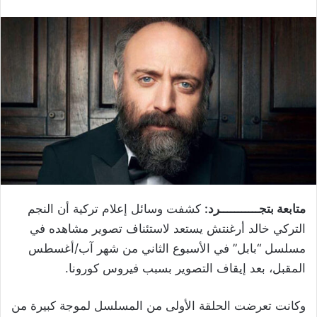
متابعة بتجـــــــــــرد:
كشفت وسائل إعلام تركية أن النجم
التركي خالد أرغنتش يستعد لاستئناف تصوير مشاهده في
مسلسل “بابل” في الأسبوع الثاني من شهر آب/أغسطس
المقبل، بعد إيقاف التصوير بسبب ​فيروس كورونا​.
وكانت تعرضت الحلقة الأولى من المسلسل لموجة كبيرة من