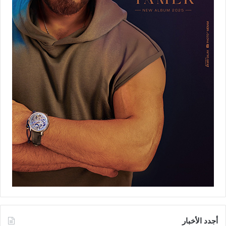
أجدد الأخبار