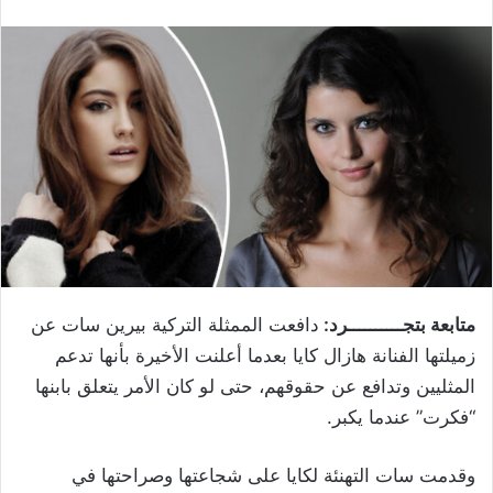
متابعة بتجــــــــــرد:
دافعت الممثلة التركية بيرين سات عن
زميلتها الفنانة هازال كايا بعدما أعلنت الأخيرة بأنها تدعم
المثليين وتدافع عن حقوقهم، حتى لو كان الأمر يتعلق بابنها
“فكرت” عندما يكبر.
وقدمت سات التهنئة لكايا على شجاعتها وصراحتها في