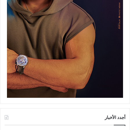
أجدد الأخبار