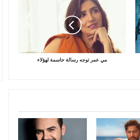
عمر
توجه
رسالة
حاسمة
لهؤلاء
مي عمر توجه رسالة حاسمة لهؤلاء