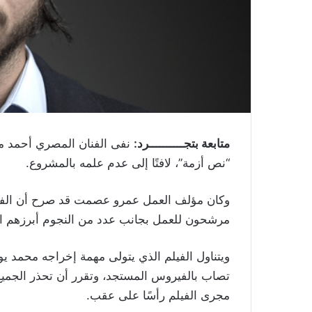
متابعة بتجــــــــــرد:
نفى الفنان المصري أحمد مال
“نص أزمة”، لافتًا إلى عدم علمه بالمشروع.
وكان مؤلف العمل عمرو عصمت قد صرح أن الفنان
مرشحون للعمل بجانب عدد من النجوم أبرزهم ال
ويتناول الفيلم الذي يتولى مهمة إخراجه محمد 
تصاب بالفيروس المستجد، وتقرر أن تحذر الجميع
مجرى الفيلم رأسًا على عقب.