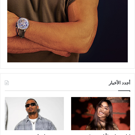
أجدد الأخبار