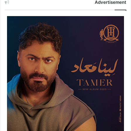
Advertisement