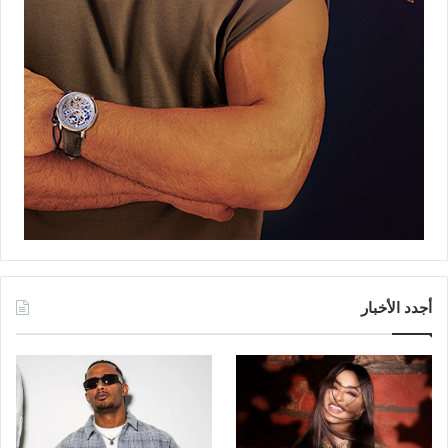
أجدد الأخبار