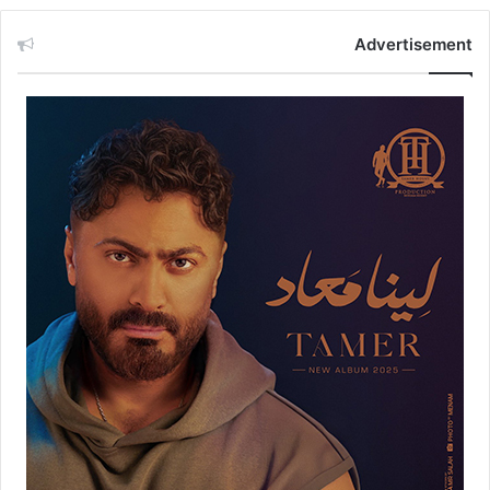
Advertisement