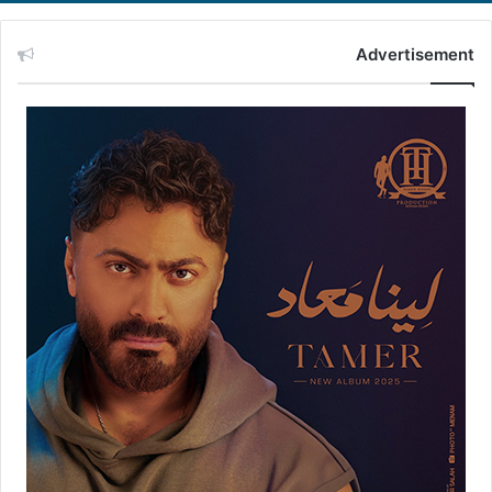
Advertisement