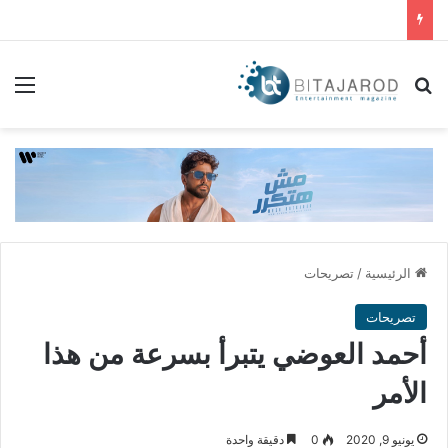
بحث عن
الق
الرئيسية
/
تصريحات
تصريحات
أحمد العوضي يتبرأ بسرعة من هذا
الأمر
يونيو 9, 2020
0
دقيقة واحدة