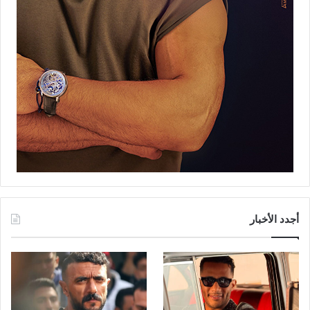
أجدد الأخبار