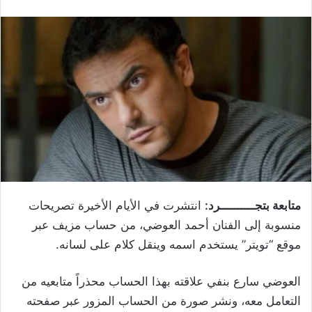
متابعة بتجــــــــــرد:
انتشرت في الأيام الأخيرة تصريحات
منسوبة إلى الفنان أحمد العوضي، من حساب مزيف عبر
موقع “تويتر” يستخدم اسمه وينقل كلام على لسانه.
العوضي سارع بنفي علاقته بهذا الحساب محذراً متابعيه من
التعامل معه، ونشر صورة من الحساب المزور عبر صفحته