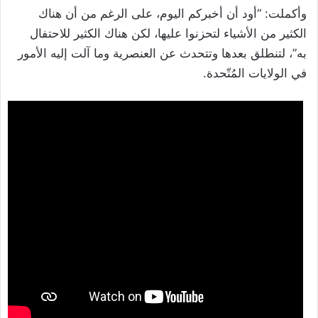
وأكملت: “أود أن أخبركم اليوم، على الرغم من أن هناك
الكثير من الأشياء لتحزنوا عليها، لكن هناك الكثير للاحتفال
به”، لتنطلق بعدها وتتحدث عن العنصرية وما آلت إليه الأمور
في الولايات المُتّحدة.