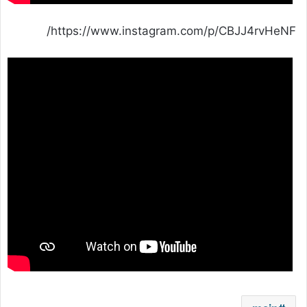
https://www.instagram.com/p/CBJJ4rvHeNF/