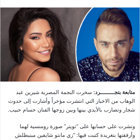
متابعة بتجـــــــــرد:
سخرت النجمة المصرية شيرين عبد
الوهاب من الاخبار التي انتشرت مؤخراً وأشارت إلى حدوث
شجار وتضارب بالأيدي بينها وبين زوجها الفنان حسام حبيب.
ونشرت على حسابها على “تويتر” صورة رومنسية لهما
وأرفقتها بتغريدة كتبت فيها: “زي مانتو شايفين مبنبطلش