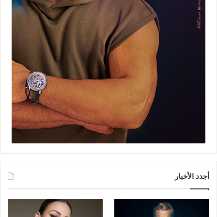
أجدد الأخبار