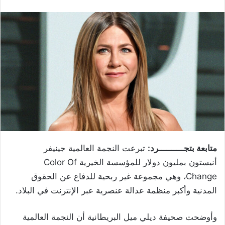
متابعة بتجــــــــــرد:
تبرعت النجمة العالمية جينيفر
أنيستون بمليون دولار للمؤسسة الخيرية Color Of
Change، وهي مجموعة غير ربحية للدفاع عن الحقوق
المدنية وأكبر منظمة عدالة عنصرية عبر الإنترنت في البلاد.
وأوضحت صحيفة ديلي ميل البريطانية أن النجمة العالمية