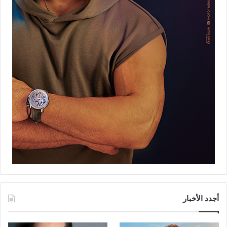
أجدد الأخبار