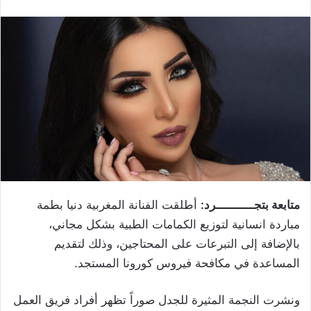
متابعة بتجـــــــــــرد:
أطلقت الفنانة المغربية دنيا بطمة
مباردة انسانية لتوزيع الكمامات الطبية بشكل مجاني،
بالإضافة إلى التبرعات على المحتاجين، وذلك لتقديم
المساعدة في مكافحة فيروس كورونا المستجد.
ونشرت النجمة المثيرة للجدل صوراً تظهر أفراد فريق العمل