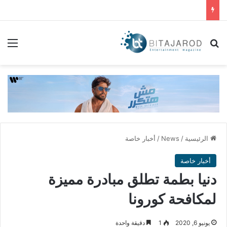
بحث عن
الق
الرئيسية
/
News
/
أخبار خاصة
أخبار خاصة
دنيا بطمة تطلق مبادرة مميزة
لمكافحة كورونا
يونيو 6, 2020
1
دقيقة واحدة