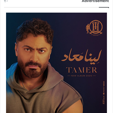
Advertisement