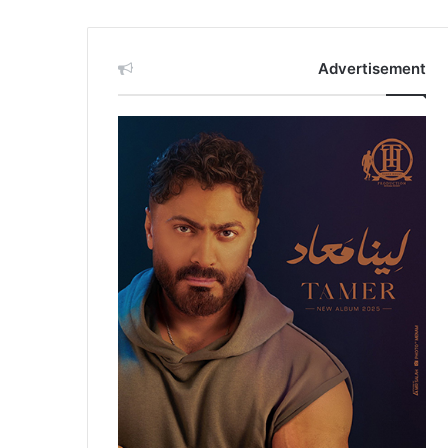
Advertisement