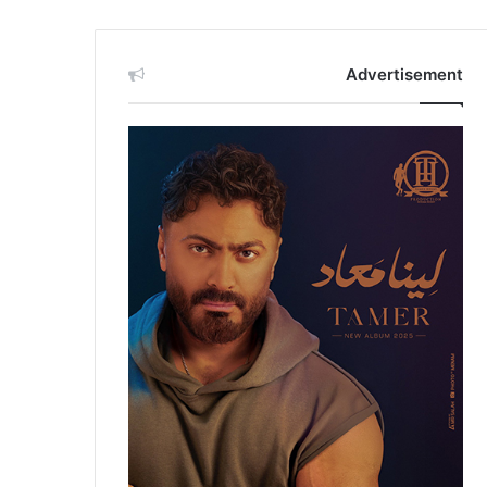
Advertisement