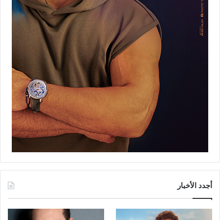
أجدد الأخبار