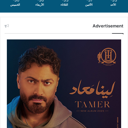
الأحد
الأثنين
الثلاثاء
الأربعاء
الخميس
Advertisement