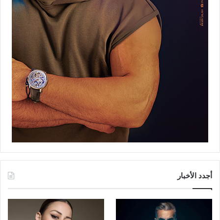
أجدد الأخبار