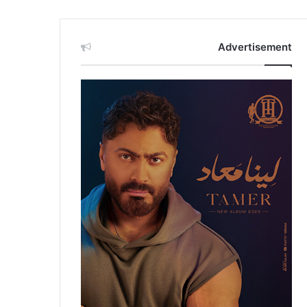
Advertisement