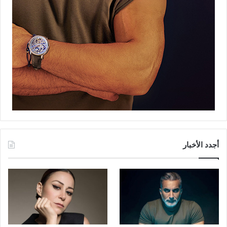
أجدد الأخبار