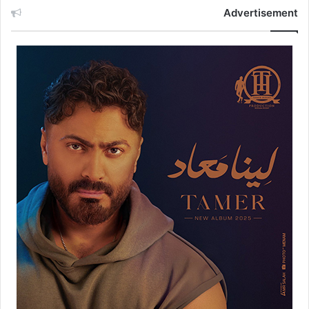
Advertisement