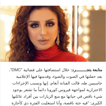
متابعة بتجـــــــــرد:
خلال استضافتها على فضائية “DMC”،
بعد حفلتها في الصوت والضوء، وقدمتها فيها الإعلامية
جاسمين طه، قالت الفنانة أنغام، إنها وبسبب الإجراءات
الاحترازية لمواجهة فيروس كورونا دائماً ما تشعر بوجود
شيء ناقص في حياتها مع منع الزيارات بين أفراد عائلتها
الكبرى: “فيه حتة ناقصة، وأنا استغليت الفترة دي كأجازة