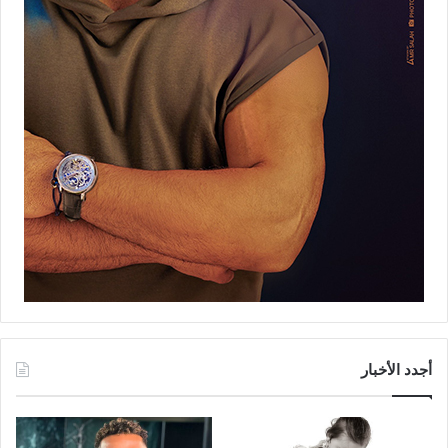
أجدد الأخبار