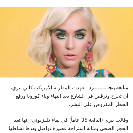
متابعة بتجــــــــــرد:
تعهدت المطربة الأمريكية كاتي بيري،
أن تخرج وترقص في الشارع بعد انتهاء وباء كورونا ورفع
الحظر المفروض على البشر.
وقالت بيري (البالغة 35 عاماً) في لقاء تلفزيوني: إنها تعد
الحجر الصحي بمثابة استراحة قصيرة تواصل بعدها نشاطها،