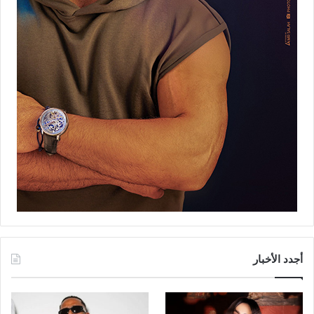
أجدد الأخبار