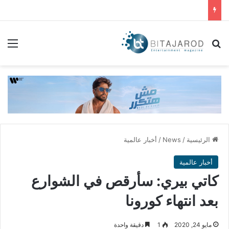
بحث عن
الق
الرئيسية
/
News
/
أخبار عالمية
أخبار عالمية
كاتي بيري: سأرقص في الشوارع
بعد انتهاء كورونا
مايو 24, 2020
1
دقيقة واحدة