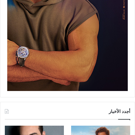
أجدد الأخبار