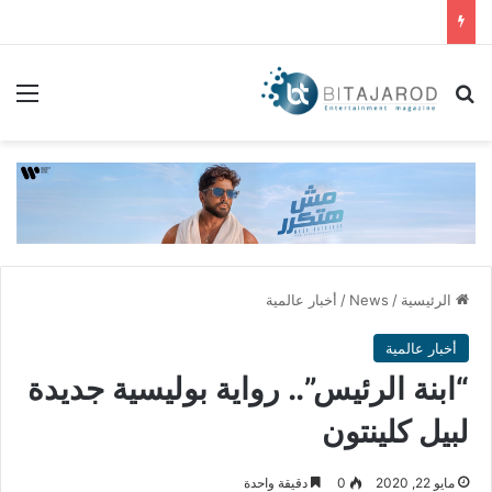
بحث عن
الق
الرئيسية
/
News
/
أخبار عالمية
أخبار عالمية
“ابنة الرئيس”.. رواية بوليسية جديدة
لبيل كلينتون
مايو 22, 2020
0
دقيقة واحدة