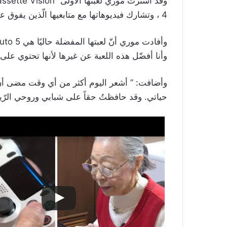
4 ، وتشارك فيديوهاتها مع متابعيها الّذين يفوق عددهم الـ150 عبر يوتيوب.
وأنا أفضّل هذه اللعبة عن غيرها لأنها تحتوي على 
وأضافت: ” أشعر اليوم أكثر من أي وقت مضى أنّ 
حياتي. وقد حافظتُ حقاً على شبابي وروحي الرّيا