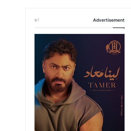
Advertisement