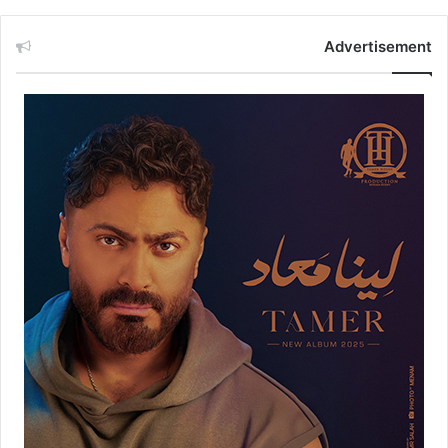
Advertisement