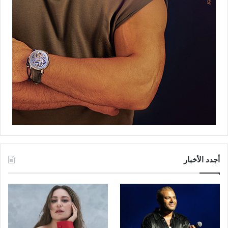
أجدد الأخبار