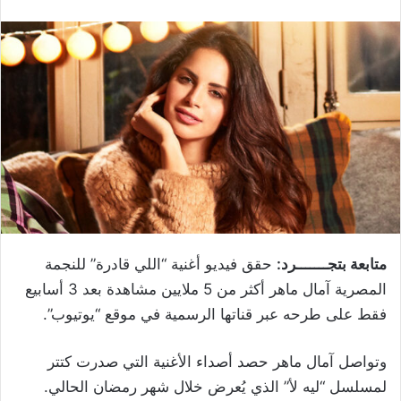
متابعة بتجـــــــرد:
حقق فيديو أغنية “اللي قادرة” للنجمة
المصرية آمال ماهر أكثر من 5 ملايين مشاهدة بعد 3 أسابيع
فقط على طرحه عبر قناتها الرسمية في موقع “يوتيوب”.
وتواصل آمال ماهر حصد أصداء الأغنية التي صدرت كتتر
لمسلسل “ليه لأ” الذي يُعرض خلال شهر رمضان الحالي.