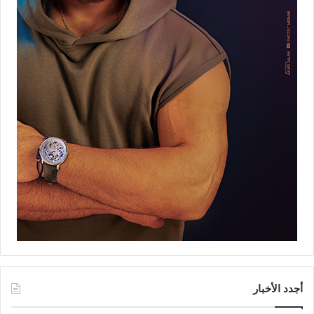
أجدد الأخبار