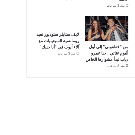
منذ 3 ساعات
لايف ستايلز ستوديوز تعيد
رومانسية السبعينيات مع
من “خطفوني” إلى أول
آلاء أيوب في “أنا جنبك”
ألبوم غنائي.. جنا عمرو
منذ 3 ساعات
دياب تبدأ مشوارها الخاص
منذ 3 ساعات