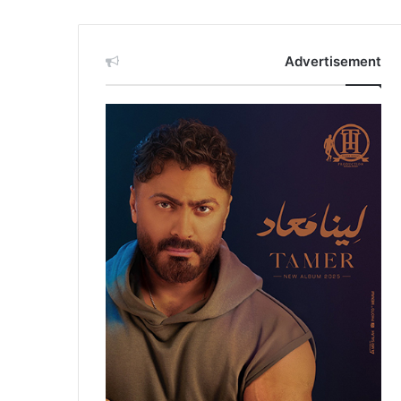
Advertisement