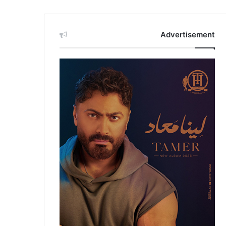
Advertisement