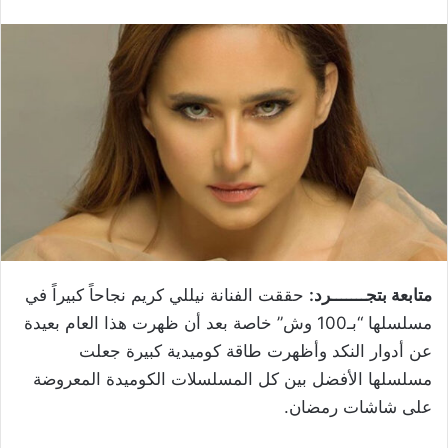
متابعة بتجـــــــرد:
حققت الفنانة نيللي كريم نجاحاً كبيراً في
مسلسلها “بـ100 وش” خاصة بعد أن ظهرت هذا العام بعيدة
عن أدوار النكد وأظهرت طاقة كوميدية كبيرة جعلت
مسلسلها الأفضل بين كل المسلسلات الكوميدة المعروضة
على شاشات رمضان.