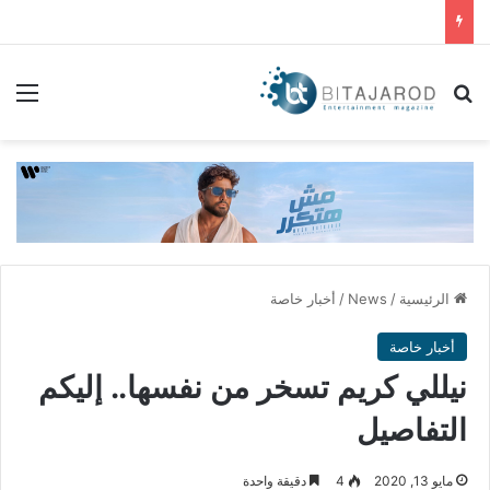
بحث عن
الق
الرئيسية
/
News
/
أخبار خاصة
أخبار خاصة
نيللي كريم تسخر من نفسها.. إليكم
التفاصيل
مايو 13, 2020
4
دقيقة واحدة