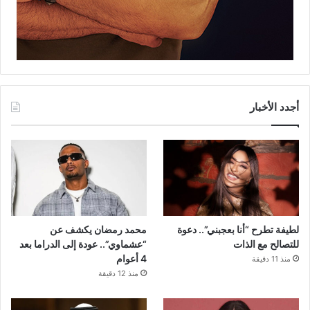
أجدد الأخبار
لطيفة تطرح “أنا بعجبني”.. دعوة
محمد رمضان يكشف عن
للتصالح مع الذات
“عشماوي”.. عودة إلى الدراما بعد
4 أعوام
منذ 11 دقيقة
منذ 12 دقيقة