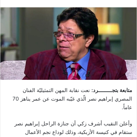
متابعة بتجـــــــــرد:
نعت نقابة المهن التمثيليّة الفنان
المصري إبراهيم نصر الّذي غيّبه الموت عن عمر يناهز 70
عاماً.
وأعلن النقيب أشرف زكي أن جنازة الراحل إبراهيم نصر
ستقام في كنيسة الأزبكية، وذلك لوداع نجم الأعمال