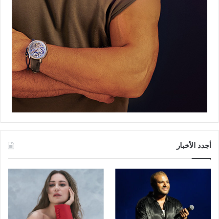
أجدد الأخبار