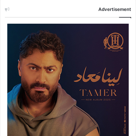
Advertisement