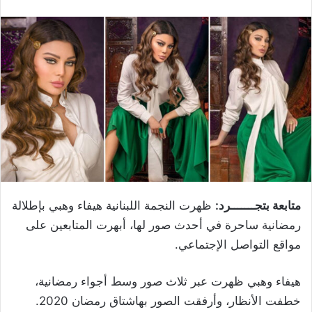
متابعة بتجـــــــرد:
ظهرت النجمة اللبنانية هيفاء وهبي بإطلالة
رمضانية ساحرة في أحدث صور لها، أبهرت المتابعين على
مواقع التواصل الإجتماعي.
هيفاء وهبي ظهرت عبر ثلاث صور وسط أجواء رمضانية،
خطفت الأنظار، وأرفقت الصور بهاشتاق رمضان 2020.