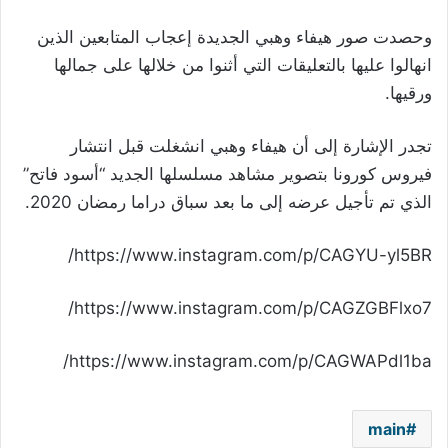
وحصدت صور هيفاء وهبي الجديدة إعجاب المتابعين الذين
انهالوا عليها بالتعليقات التي أثنوا من خلالها على جمالها
ورقيها.
تجدر الإشارة إلى أن هيفاء وهبي انشغلت قبل انتشار
فيروس كورونا بتصوير مشاهد مسلسلها الجديد “أسود فاتح”
الذي تم تأجيل عرضه إلى ما بعد سباق دراما رمضان 2020.
https://www.instagram.com/p/CAGYU-yl5BR/
https://www.instagram.com/p/CAGZGBFlxo7/
https://www.instagram.com/p/CAGWAPdl1ba/
main