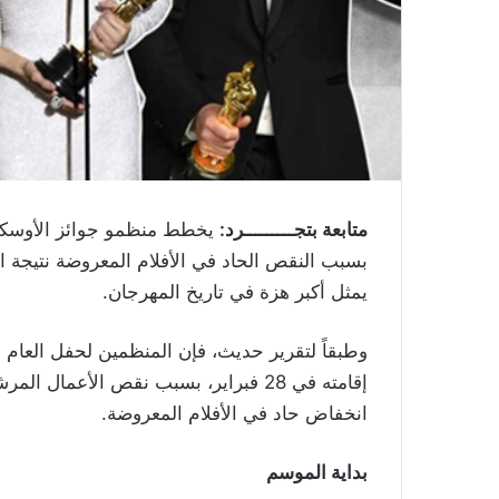
متابعة بتجـــــــــرد:
بسبب النقص الحاد في الأفلام المعروضة نتيجة 
يمثل أكبر هزة في تاريخ المهرجان
.
وطبقاً لتقرير حديث، فإن المنظمين لحفل العام
إقامته في 28 فبراير، بسبب نقص الأعمال
انخفاض حاد في الأفلام المعروضة.
بداية الموسم