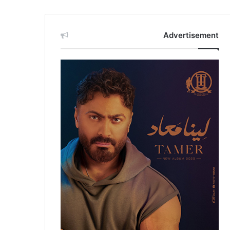
Advertisement