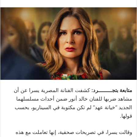
متابعة بتجـــــــــرد:
كشفت الفنانة المصرية يسرا عن أن
مشاهد ضربها للفنان خالد أنور ضمن أحداث مسلسلهما
الجديد “خيانة عهد” لم تكن مكتوبة في السيناريو، بحسب
قولها
.
وقالت يسرا، في تصريحات صحفية، إنها تعاملت مع هذه