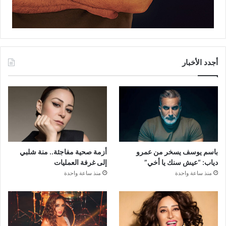
أجدد الأخبار
باسم يوسف يسخر من عمرو
أزمة صحية مفاجئة.. منة شلبي
دياب: “عيش سنك يا أخي”
إلى غرفة العمليات
منذ ساعة واحدة
منذ ساعة واحدة