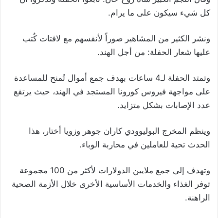
كل شيء سيكون على ما يرام
.
ونشر الكثير من المشاهير صوراً لأنفسهم مع لافتات كُتب
عليها شعار الحفلة: من أجل الهند
.
وتمتد الحفلة لـ4 ساعات بهدف جمع أموال تُمنح للمساعدة
على مواجهة فيروس كورونا المستجد في الهند، حيث يرتفع
عدد الإصابات بشكل متزايد
.
وينظم المخرج البوليوودي كاران جوهر وزويا أختار، هذا
الحدث تحية للعاملين في محاربة الوباء
.
وتهدف إلى جمع ملايين الدولارات لأكثر من 100 مجموعة
توفر الغذاء والخدمات الأساسية الأخرى خلال الأزمة الصحية
الراهنة
.