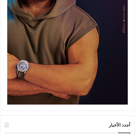
أجدد الأخبار