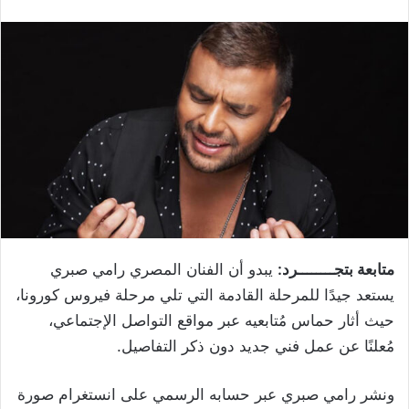
متابعة بتجــــــــرد:
يبدو أن الفنان المصري رامي
صبري
يستعد جيدًا للمرحلة القادمة التي تلي مرحلة فيروس كورونا،
حيث أثار حماس مُتابعيه عبر مواقع التواصل الإجتماعي،
مُعلنًا عن عمل فني جديد دون ذكر التفاصيل.
ونشر رامي صبري عبر حسابه الرسمي على انستغرام صورة