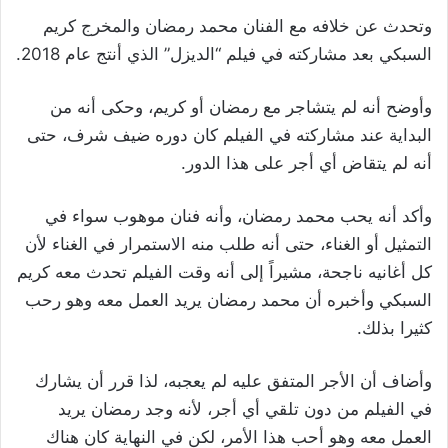
وتحدث عن خلافه مع الفنان محمد رمضان والمخرج كريم
السبكي بعد مشاركته في فيلم “الديزل” الذي أنتج عام 2018.
وأوضح أنه لم يتشاجر مع رمضان أو كريم، وحكى أنه من
البداية عند مشاركته في الفيلم كان دوره ضيف شرف، حتى
أنه لم يتقاض أي أجر على هذا الدور.
وأكد أنه يحب محمد رمضان، وأنه فنان موهوب سواء في
التمثيل أو الغناء، حتى أنه طلب منه الاستمرار في الغناء لأن
كل أغانيه ناجحة، مشيراً إلى أنه وقت الفيلم تحدث معه كريم
السبكي وأخبره أن محمد رمضان يريد العمل معه وهو رحب
كثيرا بذلك.
وأضاف أن الأجر المتفق عليه لم يعجبه، لذا قرر أن يشارك
في الفيلم من دون تلقي أي أجر، لأنه وجد رمضان يريد
العمل معه وهو أحب هذا الأمر، لكن في النهاية كان هناك