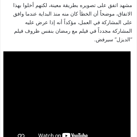
مشهد اتفق على تصويره بطريقة معينة، لكنهم أخلوا بهذا
الاتفاق، موضحاً أن الخطأ كان منه منذ البداية عندما وافق
على المشاركة في العمل، مؤكداً أنه إذا عرض عليه
المشاركة مجدداً في فيلم مع رمضان بنفس ظروف فيلم
“الديزل” سيرفض.