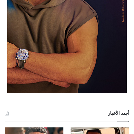
أجدد الأخبار