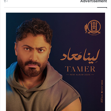
Advertisement