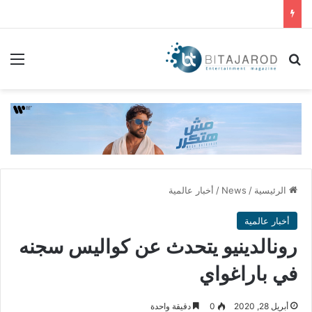
بحث عن
الق
الرئيسية
/
News
/
أخبار عالمية
أخبار عالمية
رونالدينيو يتحدث عن كواليس سجنه
في باراغواي
أبريل 28, 2020
0
دقيقة واحدة