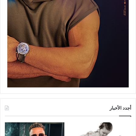
أجدد الأخبار