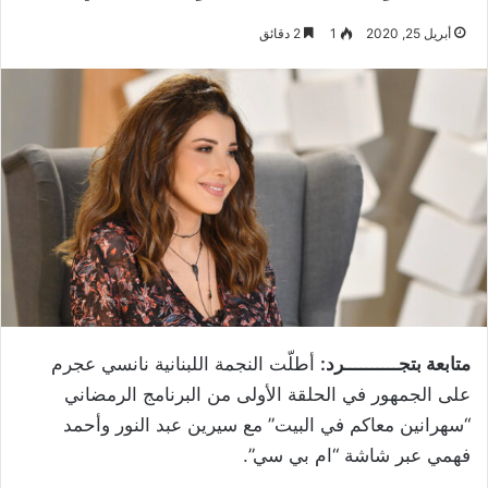
أبريل 25, 2020
1
2 دقائق
متابعة بتجــــــــــرد:
أطلّت النجمة اللبنانية نانسي عجرم
على الجمهور في الحلقة الأولى من البرنامج الرمضاني
“سهرانين معاكم في البيت” مع سيرين عبد النور وأحمد
فهمي عبر شاشة “ام بي سي”.