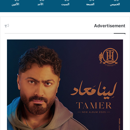
الخميس
الجمعة
السبت
الأحد
الأثنين
Advertisement