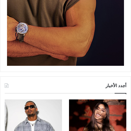
أجدد الأخبار