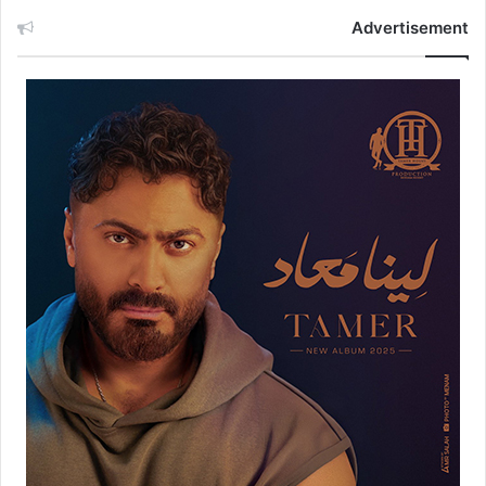
Advertisement