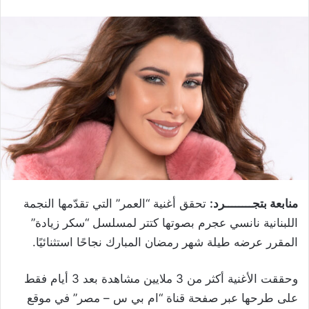
منابعة بتجــــــــرد:
تحقق أغنية “العمر” التي تقدّمها النجمة
اللبنانية نانسي عجرم بصوتها كتتر لمسلسل “سكر زيادة”
المقرر عرضه طيلة شهر رمضان المبارك نجاحًا استثنائيًا.
وحققت الأغنية أكثر من 3 ملايين مشاهدة بعد 3 أيام فقط
على طرحها عبر صفحة قناة “ام بي س – مصر” في موقع