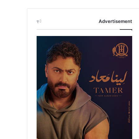
Advertisement